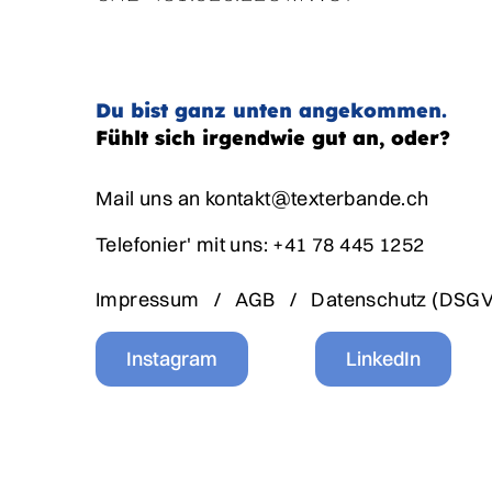
Du bist ganz unten angekommen.
Fühlt sich irgendwie gut an, oder?
Mail uns an kontakt@texterbande.ch
Telefonier' mit uns: +41 78 445 1252
Impressum
/
AGB
/
Datenschutz (DSG
Instagram
LinkedIn